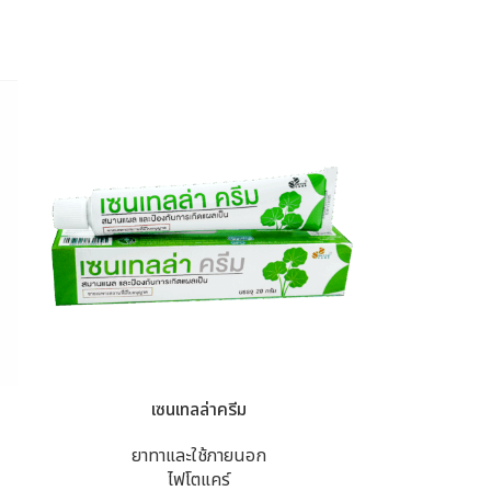
เซนเทลล่าครีม
ยาทาและใช้ภายนอก
ไฟโตแคร์