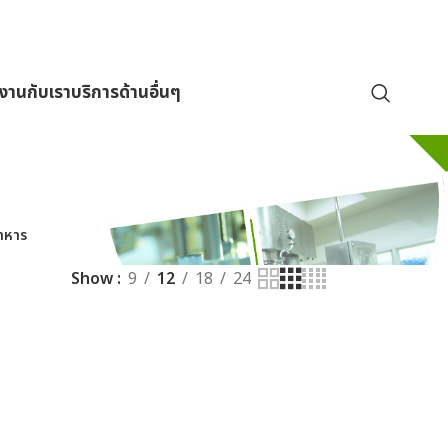
มงานกับเรา
บริการด้านอื่นๆ
าหาร
Show
9
12
18
24