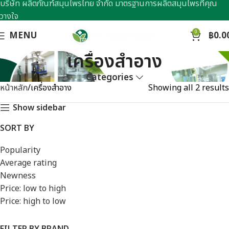
บริษัท ผลิตภัณฑ์สมุนไพรไทย จำกัด มาตรฐานการผลิตสมุนไพรที่คุณ
วางใจ
0
MENU
฿
0.0
เครื่องสำอาง
Categories
หน้าหลัก
เครื่องสำอาง
Showing all 2 results
Show sidebar
SORT BY
Popularity
Average rating
Newness
Price: low to high
Price: high to low