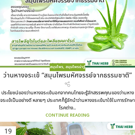
สมุนไพร
,
สมุนไพรน่ารู้
ว่านหางจระเข้ “สมุนไพรมหัศจรรย์จากธรรมชาติ”
ประโยชน์ของว่านหางจระเข้นอกจากคนไทยจะรู้จักสรรพคุณของว่านหาง
จระเข้เป็นอย่างดี หลายๆ ประเทศก็รู้จักนำว่านหางจระเข้มาใช้ในการรักษา
โรคต่าง...
CONTINUE READING
19