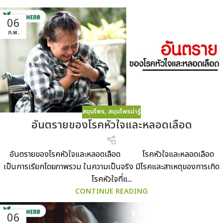
06
ก.พ.
สมุนไพร
,
สมุนไพรน่ารู้
อันตรายของโรคหัวใจและหลอดเลือด
อันตรายของโรคหัวใจและหลอดเลือด โรคหัวใจและหลอดเลือด
เป็นการเรียกโดยภาพรวม ในความเป็นจริง มีโรคและสาเหตุของการเกิด
โรคหัวใจที่แ...
CONTINUE READING
06