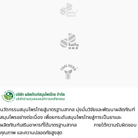
นวัตกรรมสมุนไพรไทยสู่มาตรฐานสากล มุ่งมั่นวิจัยและพัฒนาผลิตภัณฑ์
สมุนไพรอย่างต่อเนื่อง เพื่อยกระดับสมุนไพรไทยสู่การเป็นยาและ
ผลิตภัณฑ์เสริมอาหารที่ได้มาตรฐานสากล ภายใต้ความรับผิดชอบ
คุณภาพ และความปลอดภัยสูงสุด