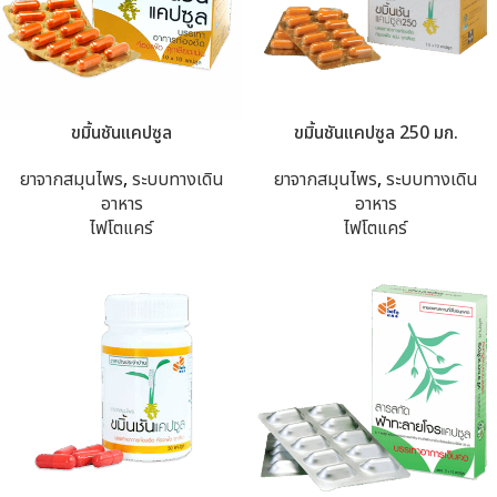
ขมิ้นชันแคปซูล
ขมิ้นชันแคปซูล 250 มก.
ยาจากสมุนไพร
,
ระบบทางเดิน
ยาจากสมุนไพร
,
ระบบทางเดิน
อาหาร
อาหาร
ไฟโตแคร์
ไฟโตแคร์