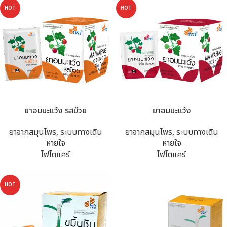
HOT
HOT
ยาอมมะแว้ง รสบ๊วย
ยาอมมะแว้ง
ยาจากสมุนไพร
,
ระบบทางเดิน
ยาจากสมุนไพร
,
ระบบทางเดิน
หายใจ
หายใจ
ไฟโตแคร์
ไฟโตแคร์
HOT