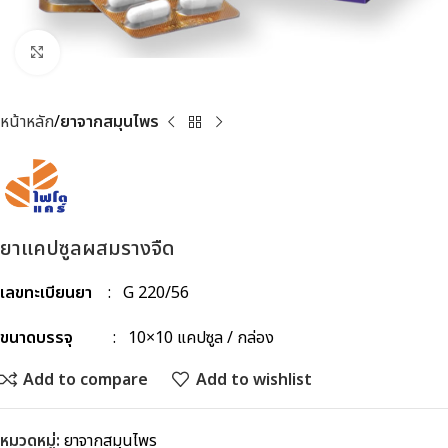
Click to enlarge
หน้าหลัก
ยาจากสมุนไพร
ยาแคปซูลผสมรางจืด
เลขทะเบียนยา
: G 220/56
ขนาดบรรจุ
: 10×10 แคปซูล / กล่อง
Add to compare
Add to wishlist
หมวดหมู่:
ยาจากสมุนไพร