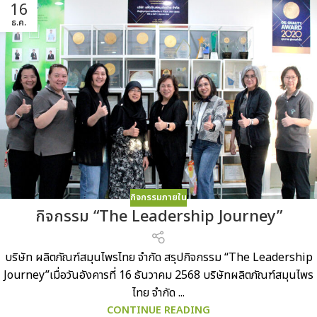
16
ธ.ค.
กิจกรรมภายใน
กิจกรรม “The Leadership Journey”
บริษัท ผลิตภัณฑ์สมุนไพรไทย จำกัด สรุปกิจกรรม “The Leadership
Journey”เมื่อวันอังคารที่ 16 ธันวาคม 2568 บริษัทผลิตภัณฑ์สมุนไพร
ไทย จำกัด ...
CONTINUE READING