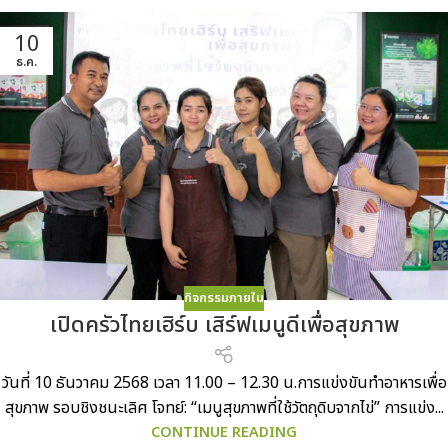
10
ธ.ค.
กิจกรรมภายใน
เปิดครัวไทยเฮิร์บ เสิร์ฟเมนูดีเพื่อสุขภาพ
วันที่ 10 ธันวาคม 2568 เวลา 11.00 – 12.30 น.การแข่งขันทำอาหารเพื่อ
สุขภาพ รอบชิงชนะเลิศ โจทย์: “เมนูสุขภาพที่ใช้วัตถุดิบจากไข่” การแข่ง...
CONTINUE READING