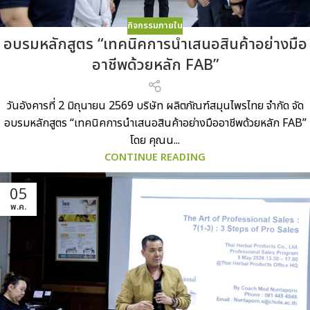
กิจกรรมภายใน
อบรมหลักสูตร “เทคนิคการนำเสนอสินค้าอย่างมือ
อาชีพด้วยหลัก FAB”
วันอังคารที่ 2 มิถุนายน 2569 บริษัท ผลิตภัณฑ์สมุนไพรไทย จำกัด จัด
อบรมหลักสูตร “เทคนิคการนำเสนอสินค้าอย่างมืออาชีพด้วยหลัก FAB”
โดย คุณน...
CONTINUE READING
05
พ.ค.