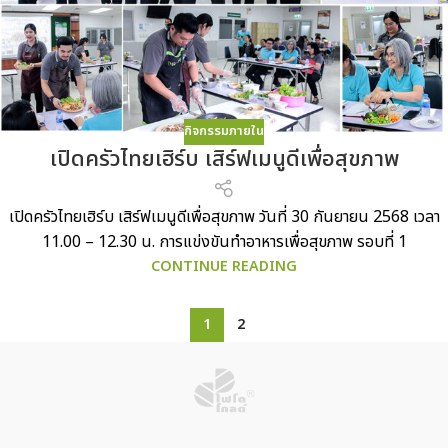
กิจกรรมภายใน
เปิดครัวไทยเฮิร์บ เสิร์ฟเมนูดีเพื่อสุขภาพ
เปิดครัวไทยเฮิร์บ เสิร์ฟเมนูดีเพื่อสุขภาพ วันที่ 30 กันยายน 2568 เวลา
11.00 – 12.30 น. การแข่งขันทำอาหารเพื่อสุขภาพ รอบที่ 1
CONTINUE READING
1
2