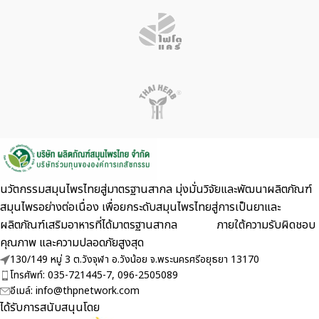
นวัตกรรมสมุนไพรไทยสู่มาตรฐานสากล มุ่งมั่นวิจัยและพัฒนาผลิตภัณฑ์
สมุนไพรอย่างต่อเนื่อง เพื่อยกระดับสมุนไพรไทยสู่การเป็นยาและ
ผลิตภัณฑ์เสริมอาหารที่ได้มาตรฐานสากล ภายใต้ความรับผิดชอบ
คุณภาพ และความปลอดภัยสูงสุด
130/149 หมู่ 3 ต.วังจุฬา อ.วังน้อย จ.พระนครศรีอยุธยา 13170
โทรศัพท์: 035-721445-7, 096-2505089
อีเมล์: info@thpnetwork.com
ได้รับการสนับสนุนโดย