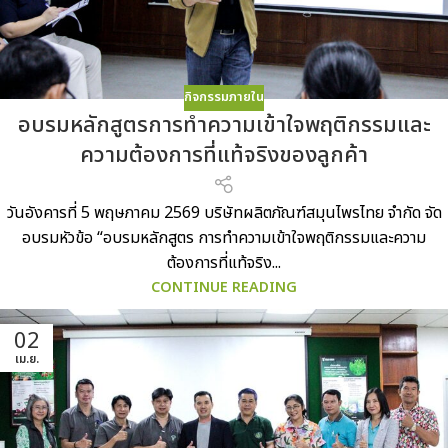
กิจกรรมภายใน
อบรมหลักสูตรการทำความเข้าใจพฤติกรรมและ
ความต้องการที่แท้จริงของลูกค้า
วันอังคารที่ 5 พฤษภาคม 2569 บริษัทผลิตภัณฑ์สมุนไพรไทย จำกัด จัด
อบรมหัวข้อ “อบรมหลักสูตร การทำความเข้าใจพฤติกรรมและความ
ต้องการที่แท้จริง...
CONTINUE READING
02
เม.ย.