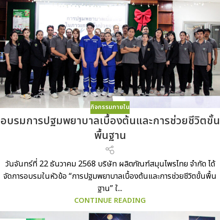
กิจกรรมภายใน
อบรมการปฐมพยาบาลเบื้องต้นและการช่วยชีวิตขั้น
พื้นฐาน
วันจันทร์ที่ 22 ธันวาคม 2568 บริษัท ผลิตภัณฑ์สมุนไพรไทย จำกัด ได้
จัดการอบรมในหัวข้อ “การปฐมพยาบาลเบื้องต้นและการช่วยชีวิตขั้นพื้น
ฐาน” ใ...
CONTINUE READING