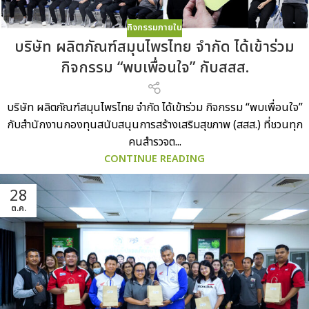
กิจกรรมภายใน
บริษัท ผลิตภัณฑ์สมุนไพรไทย จำกัด ได้เข้าร่วม
กิจกรรม “พบเพื่อนใจ” กับสสส.
บริษัท ผลิตภัณฑ์สมุนไพรไทย จำกัด ได้เข้าร่วม กิจกรรม “พบเพื่อนใจ”
กับสำนักงานกองทุนสนับสนุนการสร้างเสริมสุขภาพ (สสส.) ที่ชวนทุก
คนสำรวจต...
CONTINUE READING
28
ต.ค.