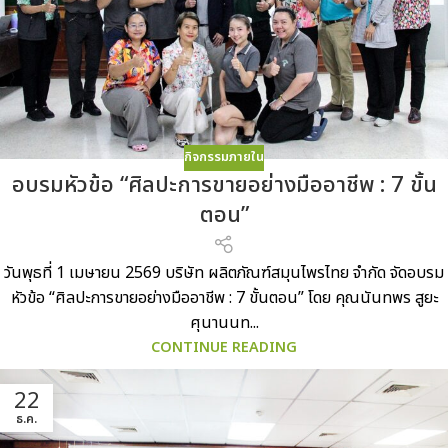
กิจกรรมภายใน
อบรมหัวข้อ “ศิลปะการขายอย่างมืออาชีพ : 7 ขั้น
ตอน”
วันพุธที่ 1 เมษายน 2569 บริษัท ผลิตภัณฑ์สมุนไพรไทย จำกัด จัดอบรม
หัวข้อ “ศิลปะการขายอย่างมืออาชีพ : 7 ขั้นตอน” โดย คุณนันทพร สูยะ
ศุนานนท...
CONTINUE READING
22
ธ.ค.