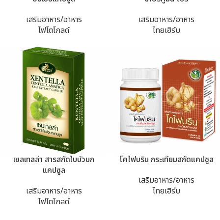
เสริมอาหาร/อาหาร
เสริมอาหาร/อาหาร
ไฟโตโกลด์
ไทยเฮิร์บ
เซลเทลล่า สารสกัดใบบัวบก
โคไฟบริน กระเทียมสกัดแคปซูล
แคปซูล
เสริมอาหาร/อาหาร
เสริมอาหาร/อาหาร
ไทยเฮิร์บ
ไฟโตโกลด์