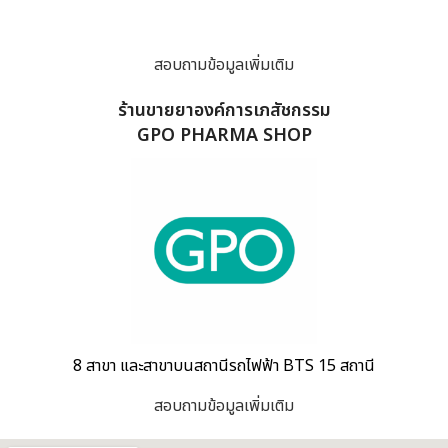
สอบถามข้อมูลเพิ่มเติม
ร้านขายยาองค์การเภสัชกรรม
GPO PHARMA SHOP
8 สาขา และสาขาบนสถานีรถไฟฟ้า BTS 15 สถานี
สอบถามข้อมูลเพิ่มเติม