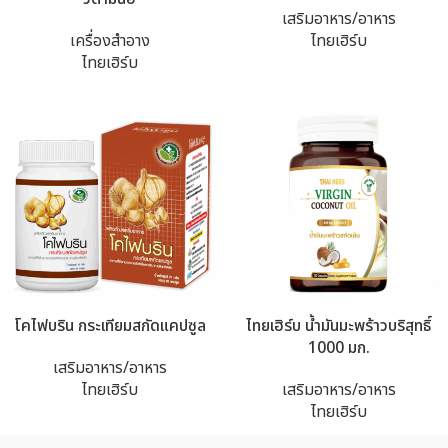
เสริมอาหาร/อาหาร
เครื่องสำอาง
ไทยเฮิร์บ
ไทยเฮิร์บ
โคไฟบริน กระเทียมสกัดแคปซูล
ไทยเฮิร์บ น้ำมันมะพร้าวบริสุทธิ์
1000 มก.
เสริมอาหาร/อาหาร
ไทยเฮิร์บ
เสริมอาหาร/อาหาร
ไทยเฮิร์บ