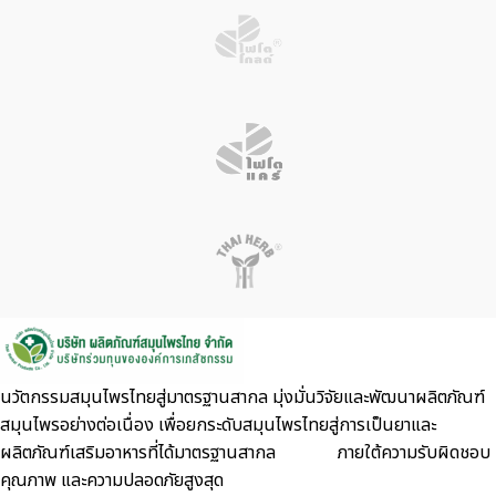
นวัตกรรมสมุนไพรไทยสู่มาตรฐานสากล มุ่งมั่นวิจัยและพัฒนาผลิตภัณฑ์
สมุนไพรอย่างต่อเนื่อง เพื่อยกระดับสมุนไพรไทยสู่การเป็นยาและ
ผลิตภัณฑ์เสริมอาหารที่ได้มาตรฐานสากล ภายใต้ความรับผิดชอบ
คุณภาพ และความปลอดภัยสูงสุด