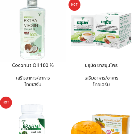
HOT
Coconut Oil 100 %
นฤมิต ชาสมุนไพร
เสริมอาหาร/อาหาร
เสริมอาหาร/อาหาร
ไทยเฮิร์บ
ไทยเฮิร์บ
HOT