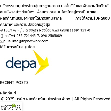
นวัตกรรมสมุนไพรไทยสู่มาตรฐานสากล มุ่งมั่นวิจัยและพัฒนาผลิตภัณฑ์
สมุนไพรอย่างต่อเนื่อง เพื่อยกระดับสมุนไพรไทยสู่การเป็นยาและ
ผลิตภัณฑ์เสริมอาหารที่ได้มาตรฐานสากล ภายใต้ความรับผิดชอบ
คุณภาพ และความปลอดภัยสูงสุด
130/149 หมู่ 3 ต.วังจุฬา อ.วังน้อย จ.พระนครศรีอยุธยา 13170
โทรศัพท์: 035-721445-7, 096-2505089
อีเมล์: info@thpnetwork.com
ได้รับการสนับสนุนโดย
RECENT POSTS
ผลิตภัณฑ์
© 2025 บริษัท ผลิตภัณฑ์สมุนไพรไทย จำกัด | All Rights Reserved
0