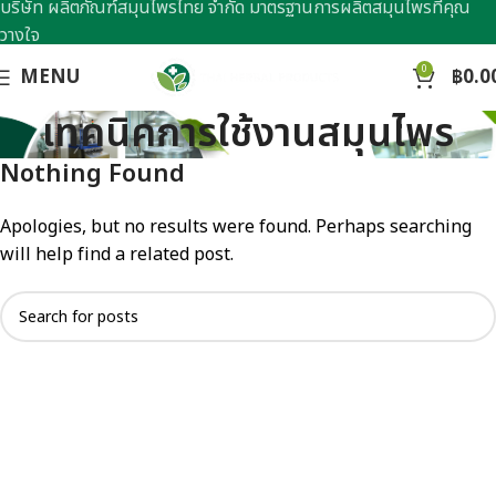
บริษัท ผลิตภัณฑ์สมุนไพรไทย จำกัด มาตรฐานการผลิตสมุนไพรที่คุณ
วางใจ
0
MENU
฿
0.0
เทคนิคการใช้งานสมุนไพร
Nothing Found
Apologies, but no results were found. Perhaps searching
will help find a related post.