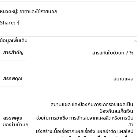
หมวดหมู่:
ยาทาและใช้ภายนอก
Share:
ข้อมูลเพิ่มเติม
สารสำคัญ
สารสกัดใบบัวบก 7 %
สรรพคุณ
สมานแผล
สมานแผล และป้องกันการเกิดรอยแผลเป็น
ป้องกันสะเก็ดเงิน
สรรพคุณ
ช่วยในการฆ่าเชื้อ การอักเสบจากแผลสิว หรือการบีบ
ของใบบัวบก
สิว
เร่งสร้างเนื้อเยื่อจากแผลเรื้อรัง แผลผ่าตัด แผลไหม้