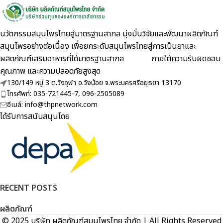
นวัตกรรมสมุนไพรไทยสู่มาตรฐานสากล มุ่งมั่นวิจัยและพัฒนาผลิตภัณฑ์
สมุนไพรอย่างต่อเนื่อง เพื่อยกระดับสมุนไพรไทยสู่การเป็นยาและ
ผลิตภัณฑ์เสริมอาหารที่ได้มาตรฐานสากล ภายใต้ความรับผิดชอบ
คุณภาพ และความปลอดภัยสูงสุด
130/149 หมู่ 3 ต.วังจุฬา อ.วังน้อย จ.พระนครศรีอยุธยา 13170
โทรศัพท์: 035-721445-7, 096-2505089
อีเมล์: info@thpnetwork.com
ได้รับการสนับสนุนโดย
RECENT POSTS
ผลิตภัณฑ์
© 2025 บริษัท ผลิตภัณฑ์สมุนไพรไทย จำกัด | All Rights Reserved