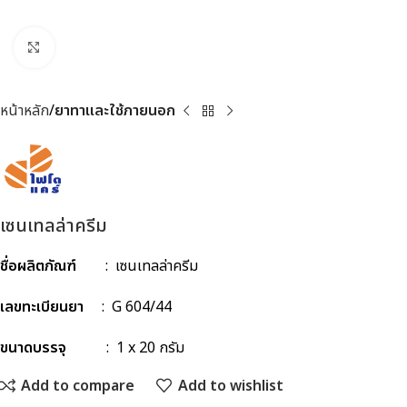
Click to enlarge
หน้าหลัก
ยาทาและใช้ภายนอก
เซนเทลล่าครีม
ชื่อผลิตภัณฑ์
: เซนเทลล่าครีม
เลขทะเบียนยา
: G 604/44
ขนาดบรรจุ
: 1 x 20 กรัม
Add to compare
Add to wishlist