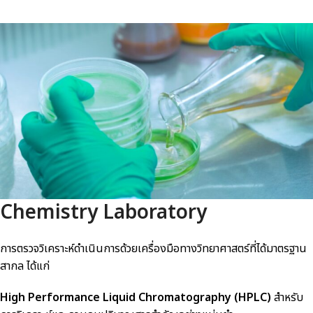
Chemistry Laboratory
การตรวจวิเคราะห์ดำเนินการด้วยเครื่องมือทางวิทยาศาสตร์ที่ได้มาตรฐาน
สากล ได้แก่
High Performance Liquid Chromatography (HPLC)
สำหรับ