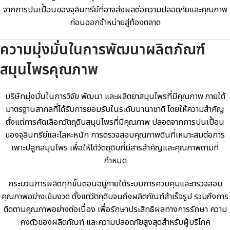
จากการปนเปื้อนของจุลินทรีย์ที่อาจส่งผลต่อความปลอดภัยและคุณภาพ
ก่อนออกจำหน่ายสู่ท้องตลาด
ความมุ่งมั่นในการพัฒนาผลิตภัณฑ์
สมุนไพรคุณภาพ
บริษัทมุ่งมั่นในการวิจัย พัฒนา และผลิตยาสมุนไพรที่มีคุณภาพ ภายใต้
มาตรฐานสากลที่ได้รับการยอมรับในระดับนานาชาติ โดยให้ความสำคัญ
ตั้งแต่การคัดเลือกวัตถุดิบสมุนไพรที่มีคุณภาพ ปลอดจากการปนเปื้อน
ของจุลินทรีย์และโลหะหนัก การตรวจสอบคุณภาพดินที่เหมาะสมต่อการ
เพาะปลูกสมุนไพร เพื่อให้ได้วัตถุดิบที่มีสารสำคัญและคุณภาพตามที่
กำหนด
กระบวนการผลิตทุกขั้นตอนอยู่ภายใต้ระบบการควบคุมและตรวจสอบ
คุณภาพอย่างเข้มงวด ตั้งแต่วัตถุดิบจนถึงผลิตภัณฑ์สำเร็จรูป รวมถึงการ
ติดตามคุณภาพอย่างต่อเนื่อง เพื่อรักษาประสิทธิผลทางการรักษา ความ
คงตัวของผลิตภัณฑ์ และความปลอดภัยสูงสุดสำหรับผู้บริโภค