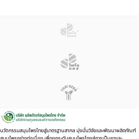
นวัตกรรมสมุนไพรไทยสู่มาตรฐานสากล มุ่งมั่นวิจัยและพัฒนาผลิตภัณฑ์
สมุนไพรอย่างต่อเนื่อง เพื่อยกระดับสมุนไพรไทยสู่การเป็นยาและ