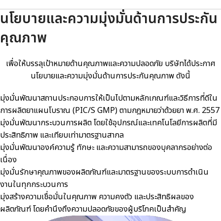
นโยบายและความมุ่งมั่นด้านการประกัน
คุณภาพ
เพื่อให้บรรลุเป้าหมายด้านคุณภาพและความปลอดภัย บริษัทได้ประกาศ
นโยบายและความมุ่งมั่นด้านการประกันคุณภาพ ดังนี้
มุ่งมั่นพัฒนาสถานประกอบการให้เป็นไปตามหลักเกณฑ์และวิธีการที่ดีใน
การผลิตยาแผนโบราณ (PIC/S GMP) ตามกฎหมายว่าด้วยยา พ.ศ. 2557
มุ่งมั่นพัฒนากระบวนการผลิต โดยใช้อุปกรณ์และเทคโนโลยีการผลิตที่มี
ประสิทธิภาพ และเทียบเท่ามาตรฐานสากล
มุ่งมั่นพัฒนาองค์ความรู้ ทักษะ และความสามารถของบุคลากรอย่างต่อ
เนื่อง
มุ่งมั่นรักษาคุณภาพของผลิตภัณฑ์และมาตรฐานของระบบการดำเนิน
งานในทุกกระบวนการ
มุ่งสร้างความเชื่อมั่นในคุณภาพ ความคงตัว และประสิทธิผลของ
ผลิตภัณฑ์ โดยคำนึงถึงความปลอดภัยของผู้บริโภคเป็นสำคัญ