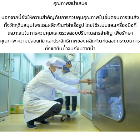
คุณภาพสม่ำเสมอ
นอกจากนี้ยังให้ความสำคัญกับการควบคุมคุณภาพในขั้นตอนการขนส่ง
ทั้งวัตถุดิบสมุนไพรและผลิตภัณฑ์สำเร็จรูป โดยใช้ระบบและเครื่องมือที่
เหมาะสมในการควบคุมและตรวจสอบปริมาณสารสำคัญ เพื่อรักษา
คุณภาพ ความปลอดภัย และประสิทธิภาพของผลิตภัณฑ์ตลอดกระบวนการ
ตั้งแต่ต้นน้ำจนถึงปลายน้ำ