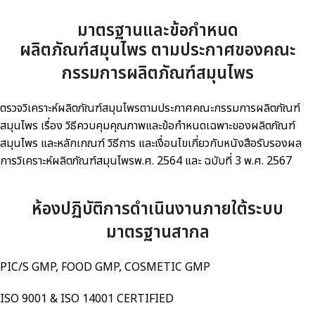
มาตรฐานและข้อกำหนด
ผลิตภัณฑ์สมุนไพร ตามประกาศของคณะ
กรรมการผลิตภัณฑ์สมุนไพร
ตรวจวิเคราะห์ผลิตภัณฑ์สมุนไพรตามประกาศคณะกรรมการผลิตภัณฑ์
สมุนไพร เรื่อง วิธีควบคุมคุณภาพและข้อกำหนดเฉพาะของผลิตภัณฑ์
สมุนไพร และหลักเกณฑ์ วิธีการ และเงื่อนไขเกี่ยวกับหนังสือรับรองผล
การวิเคราะห์ผลิตภัณฑ์สมุนไพรพ.ศ. 2564 และ ฉบับที่ 3 พ.ศ. 2567
ห้องปฏิบัติการดำเนินงานภายใต้ระบบ
มาตรฐานสากล
PIC/S GMP, FOOD GMP, COSMETIC GMP
ISO 9001 & ISO 14001 CERTIFIED