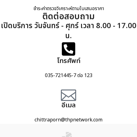
ชำระค่าตรวจวิเคราะห์ตามใบเสนอราคา
ติดต่อสอบถาม
เปิดบริการ วันจันทร์ - ศุกร์ เวลา 8.00 - 17.00
น.
โทรศัพท์
035-721445-7 ต่อ 123
อีเมล
chittraporn@thpnetwork.com