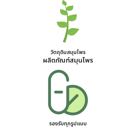
วัตถุดิบสมุนไพร
ผลิตภัณฑ์สมุนไพร
รองรับทุกรูปแบบ