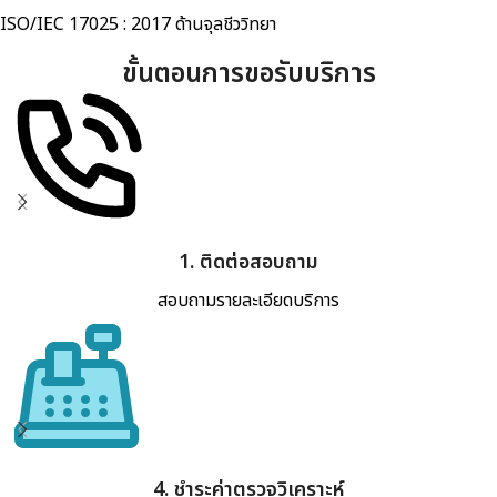
ISO/IEC 17025 : 2017 ด้านจุลชีววิทยา
ขั้นตอนการขอรับบริการ
1. ติดต่อสอบถาม
สอบถามรายละเอียดบริการ
4. ชำระค่าตรวจวิเคราะห์