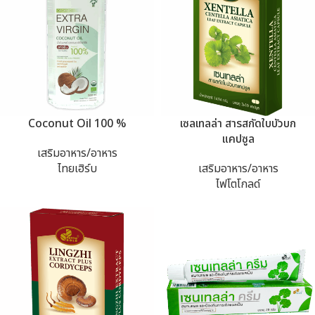
Coconut Oil 100 %
เซลเทลล่า สารสกัดใบบัวบก
แคปซูล
เสริมอาหาร/อาหาร
ไทยเฮิร์บ
เสริมอาหาร/อาหาร
ไฟโตโกลด์