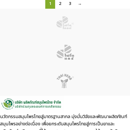
1
2
3
→
นวัตกรรมสมุนไพรไทยสู่มาตรฐานสากล มุ่งมั่นวิจัยและพัฒนาผลิตภัณฑ์
สมุนไพรอย่างต่อเนื่อง เพื่อยกระดับสมุนไพรไทยสู่การเป็นยาและ