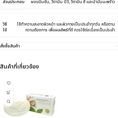
ส่วนประกอบ
ผงขมิ้นชัน, วิตามิน บี3, วิตามิน ซี และน้ำมันมะพร้าว
วิธี
ใช้ทำความสะอาดผิวหน้า และผิวกายเป็นประจำทุกวัน หรือตาม
ใช้
ความต้องการ เพื่อผลลัพธ์ที่ดี ควรใช้ต่อเนื่องเป็นประจำ
สั่งซื้อสินค้า
สินค้าที่เกี่ยวข้อง