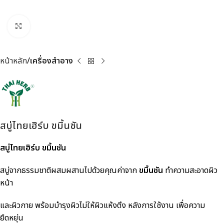
Click to enlarge
หน้าหลัก
เครื่องสำอาง
สบู่ไทยเฮิร์บ ขมิ้นชัน
สบู่ไทยเฮิร์บ ขมิ้นชัน
สบู่จากธรรมชาติผสมผสานไปด้วยคุณค่าจาก
ขมิ้นชัน
ทำความสะอาดผิว
หน้า
และผิวกาย พร้อมบำรุงผิวไม่ให้ผิวแห้งตึง หลังการใช้งาน เพื่อความ
ยืดหยุ่น