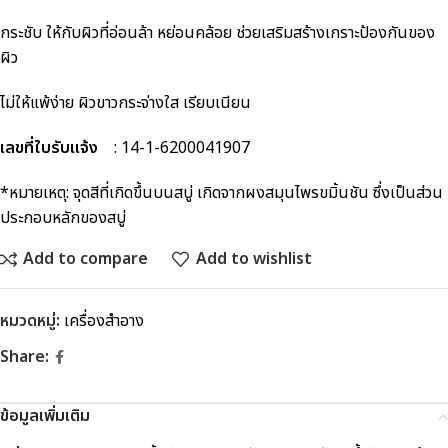
กระชับ ให้กับผิวที่อ่อนล้า หย่อนคล้อย ช่วยเสริมสร้างเกราะป้องกันของ
ผิว
ไม่ให้แพ้ง่าย ผิวขาวกระจ่างใส เรียบเนียน
เลขที่ใบรับแจ้ง
: 14-1-6200041907
*หมายเหตุ: จุดสีที่เกิดขึ้นบนสบู่ เกิดจากผงสมุนไพรขมิ้นชัน ซึ่งเป็นส่วน
ประกอบหลักของสบู่
Add to compare
Add to wishlist
หมวดหมู่:
เครื่องสำอาง
Share:
ข้อมูลเพิ่มเติม