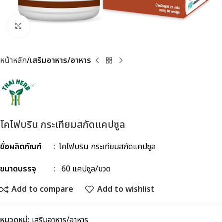
Click to enlarge
หน้าหลัก
เสริมอาหาร/อาหาร
โคไฟบริน กระเทียมสกัดแคปซูล
ชื่อผลิตภัณฑ์
: โคไฟบริน กระเทียมสกัดแคปซูล
ขนาดบรรจุ
: 60 แคปซูล/ขวด
Add to compare
Add to wishlist
หมวดหมู่:
เสริมอาหาร/อาหาร