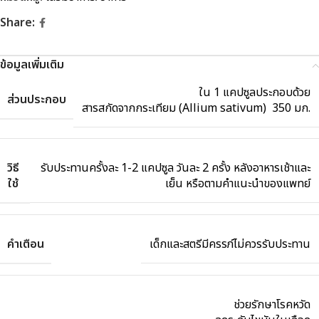
Share:
ข้อมูลเพิ่มเติม
ใน 1 แคปซูลประกอบด้วย
ส่วนประกอบ
สารสกัดจากกระเทียม (Allium sativum) 350 มก.
วิธี
รับประทานครั้งละ 1-2 แคปซูล วันละ 2 ครั้ง หลังอาหารเช้าและ
ใช้
เย็น หรือตามคำแนะนำของแพทย์
คำเตือน
เด็กและสตรีมีครรภ์ไม่ควรรับประทาน
ช่วยรักษาโรคหวัด