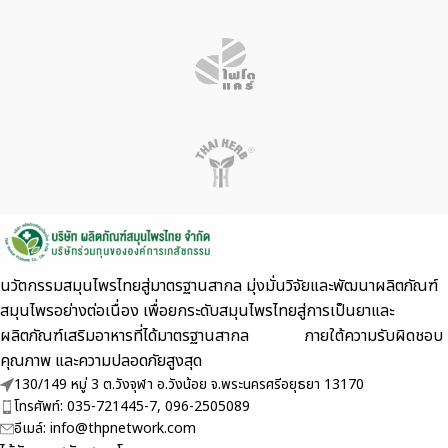
นวัตกรรมสมุนไพรไทยสู่มาตรฐานสากล มุ่งมั่นวิจัยและพัฒนาผลิตภัณฑ์
สมุนไพรอย่างต่อเนื่อง เพื่อยกระดับสมุนไพรไทยสู่การเป็นยาและ
ผลิตภัณฑ์เสริมอาหารที่ได้มาตรฐานสากล ภายใต้ความรับผิดชอบ
คุณภาพ และความปลอดภัยสูงสุด
130/149 หมู่ 3 ต.วังจุฬา อ.วังน้อย จ.พระนครศรีอยุธยา 13170
โทรศัพท์: 035-721445-7, 096-2505089
อีเมล์: info@thpnetwork.com