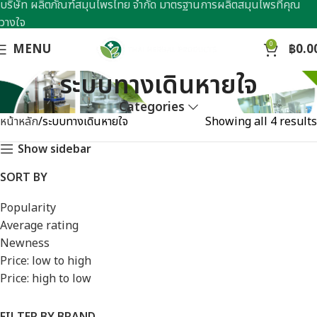
บริษัท ผลิตภัณฑ์สมุนไพรไทย จำกัด มาตรฐานการผลิตสมุนไพรที่คุณ
วางใจ
0
MENU
฿
0.0
ระบบทางเดินหายใจ
Categories
หน้าหลัก
ระบบทางเดินหายใจ
Showing all 4 results
Show sidebar
SORT BY
Popularity
Average rating
Newness
Price: low to high
Price: high to low