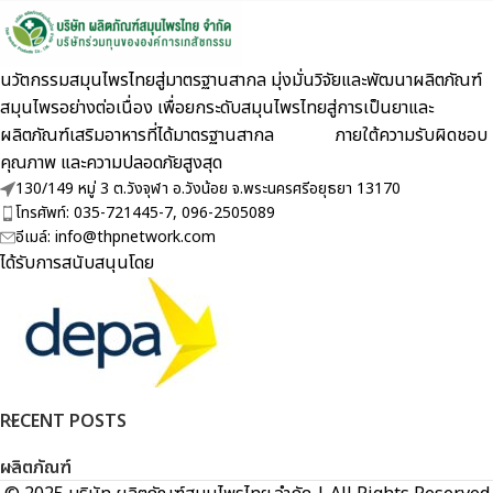
นวัตกรรมสมุนไพรไทยสู่มาตรฐานสากล มุ่งมั่นวิจัยและพัฒนาผลิตภัณฑ์
สมุนไพรอย่างต่อเนื่อง เพื่อยกระดับสมุนไพรไทยสู่การเป็นยาและ
ผลิตภัณฑ์เสริมอาหารที่ได้มาตรฐานสากล ภายใต้ความรับผิดชอบ
คุณภาพ และความปลอดภัยสูงสุด
130/149 หมู่ 3 ต.วังจุฬา อ.วังน้อย จ.พระนครศรีอยุธยา 13170
โทรศัพท์: 035-721445-7, 096-2505089
อีเมล์: info@thpnetwork.com
ได้รับการสนับสนุนโดย
RECENT POSTS
ผลิตภัณฑ์