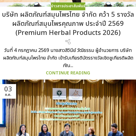
ข่าวสารประชาสัมพันธ์
บริษัท ผลิตภัณฑ์สมุนไพรไทย จำกัด คว้า 5 รางวัล
ผลิตภัณฑ์สมุนไพรคุณภาพ ประจำปี 2569
(Premium Herbal Products 2026)
วันที่ 4 กรกฎาคม 2569 นางสาวสิวินีย์ วัฒิธรรม ผู้อำนวยการ บริษัท
ผลิตภัณฑ์สมุนไพรไทย จำกัด เข้ารับเกียรติบัตรรางวัลเชิดชูเกียรติผลิต
ภัณ...
CONTINUE READING
03
ก.ค.