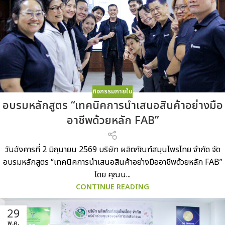
กิจกรรมภายใน
อบรมหลักสูตร “เทคนิคการนำเสนอสินค้าอย่างมือ
อาชีพด้วยหลัก FAB”
วันอังคารที่ 2 มิถุนายน 2569 บริษัท ผลิตภัณฑ์สมุนไพรไทย จำกัด จัด
อบรมหลักสูตร “เทคนิคการนำเสนอสินค้าอย่างมืออาชีพด้วยหลัก FAB”
โดย คุณน...
CONTINUE READING
29
พ.ค.