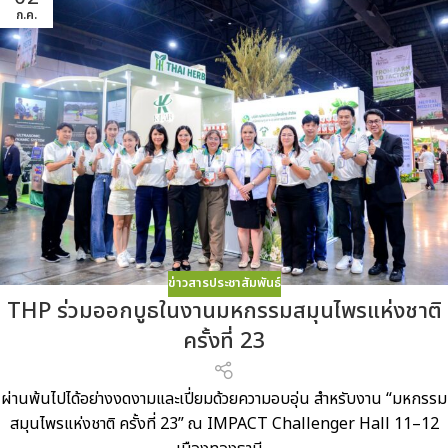
ก.ค.
ข่าวสารประชาสัมพันธ์
THP ร่วมออกบูธในงานมหกรรมสมุนไพรแห่งชาติ
ครั้งที่ 23
ผ่านพ้นไปได้อย่างงดงามและเปี่ยมด้วยความอบอุ่น สำหรับงาน “มหกรรม
สมุนไพรแห่งชาติ ครั้งที่ 23” ณ IMPACT Challenger Hall 11–12