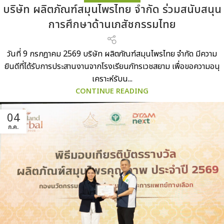
บริษัท ผลิตภัณฑ์สมุนไพรไทย จำกัด ร่วมสนับสนุน
การศึกษาด้านเภสัชกรรมไทย
วันที่ 9 กรกฎาคม 2569 บริษัท ผลิตภัณฑ์สมุนไพรไทย จำกัด มีความ
ยินดีที่ได้รับการประสานงานจากโรงเรียนภัทรเวชสยาม เพื่อขอความอนุ
เคราะห์รับน...
CONTINUE READING
04
ก.ค.