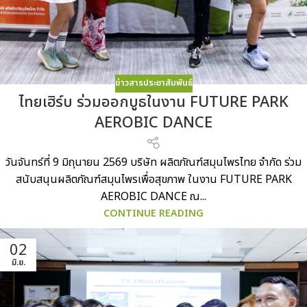
ข่าวสารประชาสัมพันธ์
ไทยเฮิร์บ ร่วมออกบูธในงาน FUTURE PARK
AEROBIC DANCE
วันจันทร์ที่ 9 มิถุนายน 2569 บริษัท ผลิตภัณฑ์สมุนไพรไทย จำกัด ร่วม
สนับสนุนผลิตภัณฑ์สมุนไพรเพื่อสุขภาพ ในงาน FUTURE PARK
AEROBIC DANCE ณ...
CONTINUE READING
02
มิ.ย.