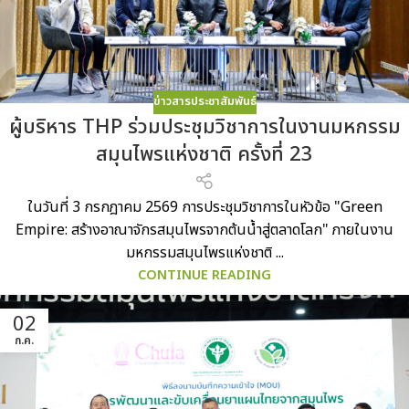
ข่าวสารประชาสัมพันธ์
ผู้บริหาร THP ร่วมประชุมวิชาการในงานมหกรรม
สมุนไพรแห่งชาติ ครั้งที่ 23
ในวันที่ 3 กรกฎาคม 2569 การประชุมวิชาการในหัวข้อ "Green
Empire: สร้างอาณาจักรสมุนไพรจากต้นน้ำสู่ตลาดโลก" ภายในงาน
มหกรรมสมุนไพรแห่งชาติ ...
CONTINUE READING
02
ก.ค.