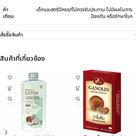
คำ
เด็กและสตรีมีครรภ์ไม่ควรรับประทาน ไม่มีผลในการ
เตือน
ป้องกัน หรือรักษาโรค
สั่งซื้อสินค้า
สินค้าที่เกี่ยวข้อง