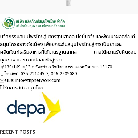
นวัตกรรมสมุนไพรไทยสู่มาตรฐานสากล มุ่งมั่นวิจัยและพัฒนาผลิตภัณฑ์
สมุนไพรอย่างต่อเนื่อง เพื่อยกระดับสมุนไพรไทยสู่การเป็นยาและ
ผลิตภัณฑ์เสริมอาหารที่ได้มาตรฐานสากล ภายใต้ความรับผิดชอบ
คุณภาพ และความปลอดภัยสูงสุด
130/149 หมู่ 3 ต.วังจุฬา อ.วังน้อย จ.พระนครศรีอยุธยา 13170
โทรศัพท์: 035-721445-7, 096-2505089
อีเมล์: info@thpnetwork.com
ได้รับการสนับสนุนโดย
RECENT POSTS