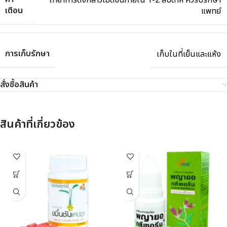
เตือน
แพทย์
การเก็บรักษา
เก็บในที่เย็นและแห้ง
สั่งซื้อสินค้า
สินค้าที่เกี่ยวข้อง