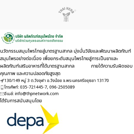
นวัตกรรมสมุนไพรไทยสู่มาตรฐานสากล มุ่งมั่นวิจัยและพัฒนาผลิตภัณฑ์
สมุนไพรอย่างต่อเนื่อง เพื่อยกระดับสมุนไพรไทยสู่การเป็นยาและ
ผลิตภัณฑ์เสริมอาหารที่ได้มาตรฐานสากล ภายใต้ความรับผิดชอบ
คุณภาพ และความปลอดภัยสูงสุด
130/149 หมู่ 3 ต.วังจุฬา อ.วังน้อย จ.พระนครศรีอยุธยา 13170
โทรศัพท์: 035-721445-7, 096-2505089
อีเมล์: info@thpnetwork.com
ได้รับการสนับสนุนโดย