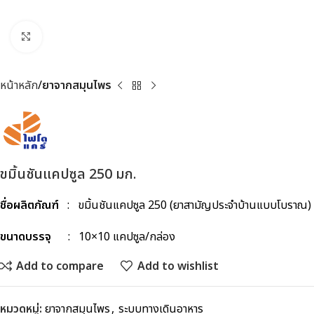
Click to enlarge
หน้าหลัก
ยาจากสมุนไพร
ขมิ้นชันแคปซูล 250 มก.
ชื่อผลิตภัณฑ์
: ขมิ้นชันแคปซูล 250 (ยาสามัญประจำบ้านแบบโบราณ)
ขนาดบรรจุ
: 10×10 แคปซูล/กล่อง
Add to compare
Add to wishlist
หมวดหมู่:
ยาจากสมุนไพร
,
ระบบทางเดินอาหาร