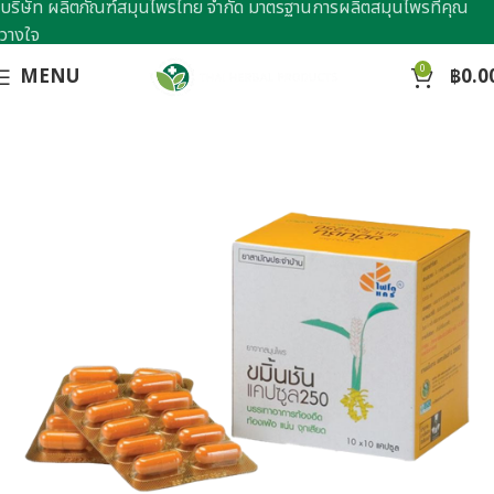
บริษัท ผลิตภัณฑ์สมุนไพรไทย จำกัด มาตรฐานการผลิตสมุนไพรที่คุณ
วางใจ
0
MENU
฿
0.0