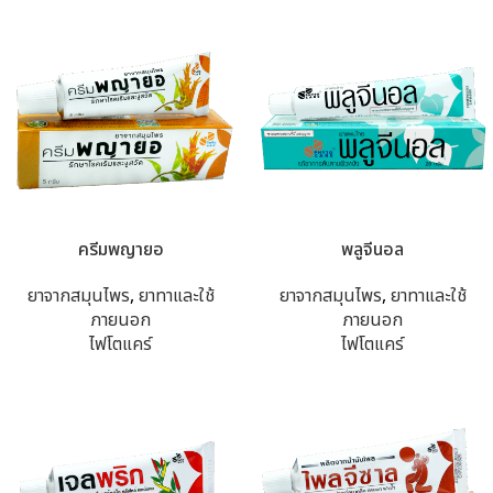
ครีมพญายอ
พลูจีนอล
ยาจากสมุนไพร
,
ยาทาและใช้
ยาจากสมุนไพร
,
ยาทาและใช้
ภายนอก
ภายนอก
ไฟโตแคร์
ไฟโตแคร์