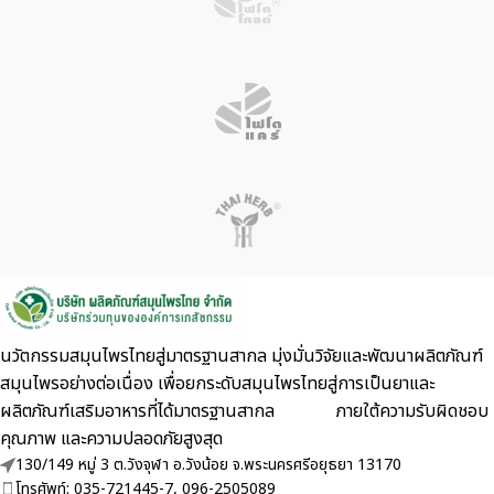
นวัตกรรมสมุนไพรไทยสู่มาตรฐานสากล มุ่งมั่นวิจัยและพัฒนาผลิตภัณฑ์
สมุนไพรอย่างต่อเนื่อง เพื่อยกระดับสมุนไพรไทยสู่การเป็นยาและ
ผลิตภัณฑ์เสริมอาหารที่ได้มาตรฐานสากล ภายใต้ความรับผิดชอบ
คุณภาพ และความปลอดภัยสูงสุด
130/149 หมู่ 3 ต.วังจุฬา อ.วังน้อย จ.พระนครศรีอยุธยา 13170
โทรศัพท์: 035-721445-7, 096-2505089