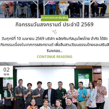
ข่าวสารประชาสัมพันธ์
กิจกรรมวันสงกรานต์ ประจำปี 2569
วันศุกร์ที่ 10 เมษายน 2569 บริษัท ผลิตภัณฑ์สมุนไพรไทย จำกัด ได้จัด
กิจกรรมเนื่องในเทศกาลสงกรานต์ เพื่อสืบสานวัฒนธรรมไทยและเสริมสิ
ริมงคลแ...
CONTINUE READING
02
เม.ย.