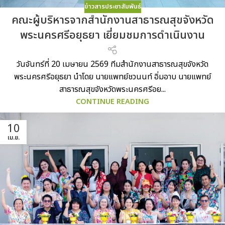
ข่าวสารประชาสัมพันธ์
คณะผู้บริหารจากสำนักงานสาธารณสุขจังหวัด
พระนครศรีอยุธยา เยี่ยมชมการดำเนินงาน
วันจันทร์ที่ 20 เมษายน 2569 ทีมสำนักงานสาธารณสุขจังหวัด
พระนครศรีอยุธยา นำโดย นายแพทย์ชวนนท์ อิ่มอาบ นายแพทย์
สาธารณสุขจังหวัดพระนครศรีอย...
CONTINUE READING
10
เม.ย.