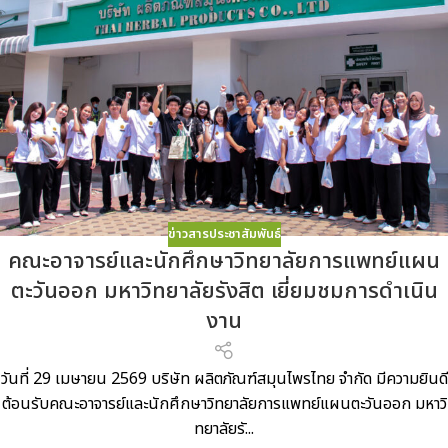
ข่าวสารประชาสัมพันธ์
คณะอาจารย์และนักศึกษาวิทยาลัยการแพทย์แผน
ตะวันออก มหาวิทยาลัยรังสิต เยี่ยมชมการดำเนิน
งาน
วันที่ 29 เมษายน 2569 บริษัท ผลิตภัณฑ์สมุนไพรไทย จำกัด มีความยินดี
ต้อนรับคณะอาจารย์และนักศึกษาวิทยาลัยการแพทย์แผนตะวันออก มหาวิ
ทยาลัยรั...