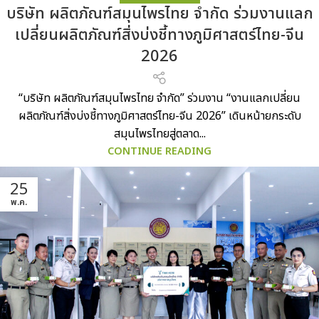
บริษัท ผลิตภัณฑ์สมุนไพรไทย จำกัด ร่วมงานแลก
เปลี่ยนผลิตภัณฑ์สิ่งบ่งชี้ทางภูมิศาสตร์ไทย-จีน
2026
“บริษัท ผลิตภัณฑ์สมุนไพรไทย จำกัด” ร่วมงาน “งานแลกเปลี่ยน
ผลิตภัณฑ์สิ่งบ่งชี้ทางภูมิศาสตร์ไทย-จีน 2026” เดินหน้ายกระดับ
สมุนไพรไทยสู่ตลาด...
CONTINUE READING
25
พ.ค.