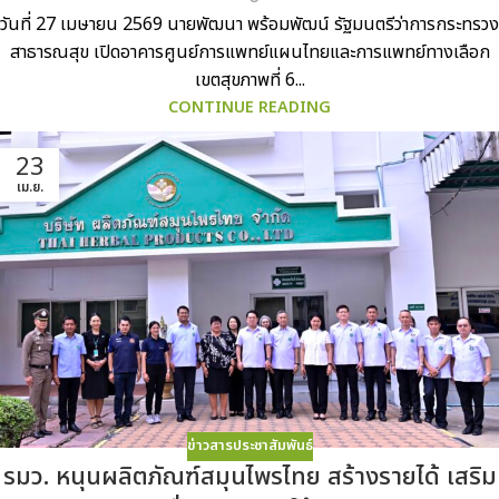
วันที่ 27 เมษายน 2569 นายพัฒนา พร้อมพัฒน์ รัฐมนตรีว่าการกระทรวง
สาธารณสุข เปิดอาคารศูนย์การแพทย์แผนไทยและการแพทย์ทางเลือก
เขตสุขภาพที่ 6...
CONTINUE READING
23
เม.ย.
ข่าวสารประชาสัมพันธ์
รมว. หนุนผลิตภัณฑ์สมุนไพรไทย สร้างรายได้ เสริม