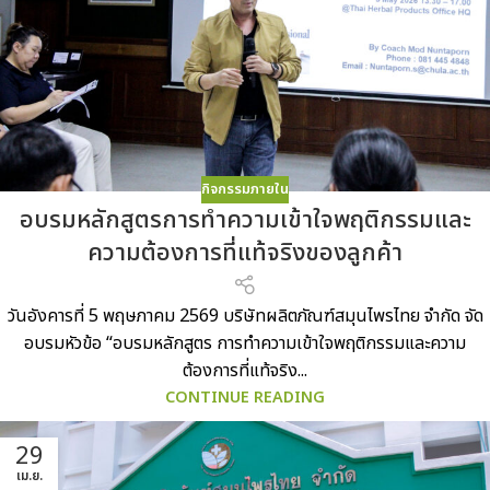
กิจกรรมภายใน
อบรมหลักสูตรการทำความเข้าใจพฤติกรรมและ
ความต้องการที่แท้จริงของลูกค้า
วันอังคารที่ 5 พฤษภาคม 2569 บริษัทผลิตภัณฑ์สมุนไพรไทย จำกัด จัด
อบรมหัวข้อ “อบรมหลักสูตร การทำความเข้าใจพฤติกรรมและความ
ต้องการที่แท้จริง...
CONTINUE READING
29
เม.ย.