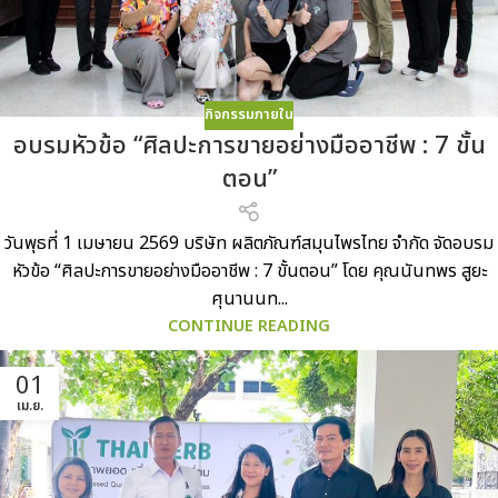
กิจกรรมภายใน
อบรมหัวข้อ “ศิลปะการขายอย่างมืออาชีพ : 7 ขั้น
ตอน”
วันพุธที่ 1 เมษายน 2569 บริษัท ผลิตภัณฑ์สมุนไพรไทย จำกัด จัดอบรม
หัวข้อ “ศิลปะการขายอย่างมืออาชีพ : 7 ขั้นตอน” โดย คุณนันทพร สูยะ
ศุนานนท...
CONTINUE READING
01
เม.ย.