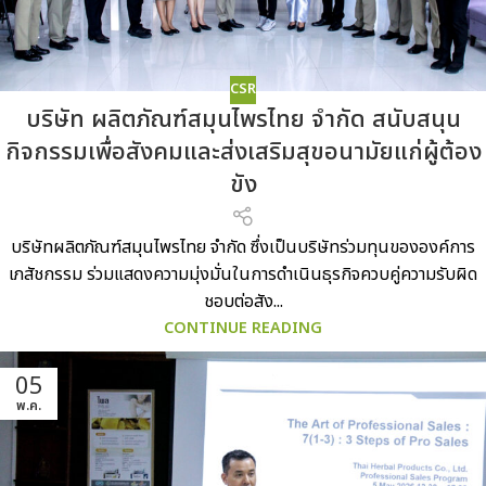
CSR
บริษัท ผลิตภัณฑ์สมุนไพรไทย จำกัด สนับสนุน
กิจกรรมเพื่อสังคมและส่งเสริมสุขอนามัยแก่ผู้ต้อง
ขัง
บริษัทผลิตภัณฑ์สมุนไพรไทย จำกัด ซึ่งเป็นบริษัทร่วมทุนขององค์การ
เภสัชกรรม ร่วมแสดงความมุ่งมั่นในการดำเนินธุรกิจควบคู่ความรับผิด
ชอบต่อสัง...
CONTINUE READING
05
พ.ค.