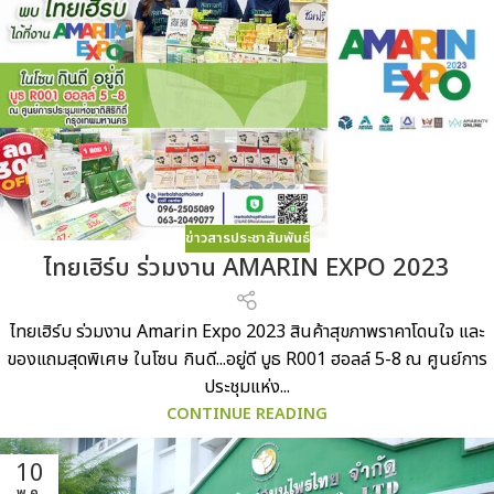
ข่าวสารประชาสัมพันธ์
ไทยเฮิร์บ ร่วมงาน AMARIN EXPO 2023
ไทยเฮิร์บ ร่วมงาน Amarin Expo 2023 สินค้าสุขภาพราคาโดนใจ และ
ของแถมสุดพิเศษ ในโซน กินดี...อยู่ดี บูธ R001 ฮอลล์ 5-8 ณ ศูนย์การ
ประชุมแห่ง...
CONTINUE READING
10
พ.ค.