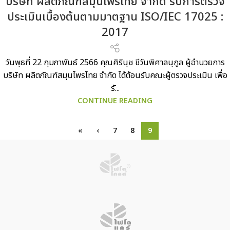
บริษัท ผลิตภัณฑ์สมุนไพรไทย จำกัด รับการตรวจ
ประเมินเบื้องต้นตามมาตฐาน ISO/IEC 17025 :
2017
วันพุธที่ 22 กุมภาพันธ์ 2566 คุณศิรินุช ชีวันพิศาลนุกูล ผู้อำนวยการ
บริษัท ผลิตภัณฑ์สมุนไพรไทย จำกัด ได้ต้อนรับคณะผู้ตรวจประเมิน เพื่อ
รั...
CONTINUE READING
«
‹
7
8
9