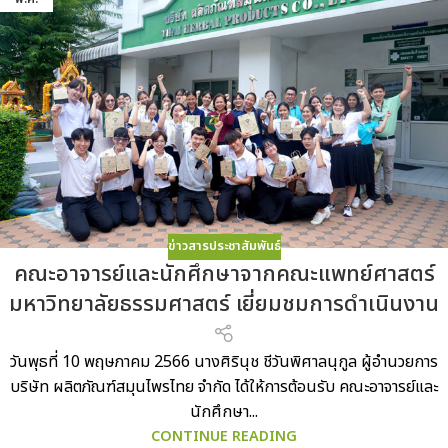
ข่าวสารประชาสัมพันธ์
คณะอาจารย์และนักศึกษาจากคณะแพทย์ศาสตร์
มหาวิทยาลัยธรรมศาสตร์ เยี่ยมชมการดำเนินงาน
วันพุธที่ 10 พฤษภาคม 2566 นางศิรินุช ชีวันพิศาลนุกูล ผู้อำนวยการ
บริษัท ผลิตภัณฑ์สมุนไพรไทย จำกัด ได้ให้การต้อนรับ คณะอาจารย์และ
นักศึกษา...
CONTINUE READING