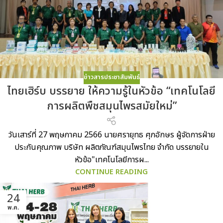
ข่าวสารประชาสัมพันธ์
ไทยเฮิร์บ บรรยาย ให้ความรู้ในหัวข้อ “เทคโนโลยี
การผลิตพืชสมุนไพรสมัยใหม่”
วันเสาร์ที่ 27 พฤษภาคม 2566 นายศรายุทธ ศุภอักษร ผู้จัดการฝ่าย
ประกันคุณภาพ บริษัท ผลิตภัณฑ์สมุนไพรไทย จำกัด บรรยายใน
หัวข้อ"เทคโนโลยีการผ...
CONTINUE READING
24
พ.ค.