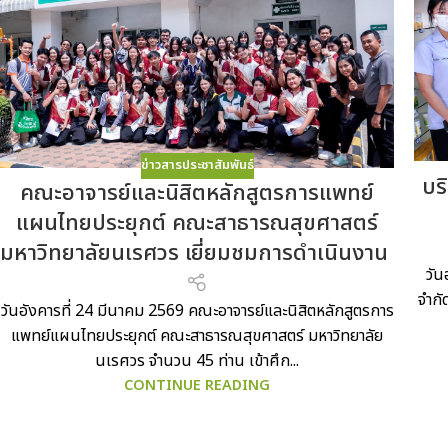
ข่าวสารประชาสัมพันธ์
บร
คณะอาจารย์และนิสิตหลักสูตรการแพทย์
แผนไทยประยุกต์ คณะสาธารณสุขศาสตร์
มหาวิทยาลัยนเรศวร เยี่ยมชมการดำเนินงาน
วัน
จำกั
วันอังคารที่ 24 มีนาคม 2569 คณะอาจารย์และนิสิตหลักสูตรการ
แพทย์แผนไทยประยุกต์ คณะสาธารณสุขศาสตร์ มหาวิทยาลัย
นเรศวร จำนวน 45 ท่าน เข้าศึก...
CONTINUE READING