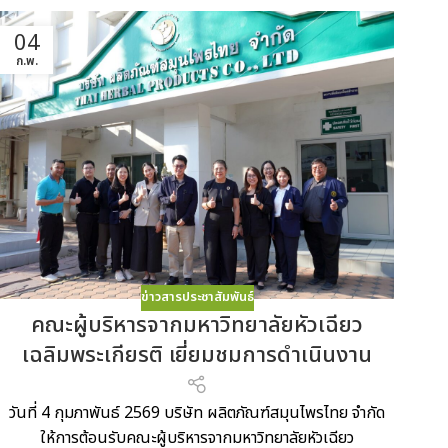
04
ก.พ.
ข่าวสารประชาสัมพันธ์
คณะผู้บริหารจากมหาวิทยาลัยหัวเฉียว
เฉลิมพระเกียรติ เยี่ยมชมการดำเนินงาน
วันที่ 4 กุมภาพันธ์ 2569 บริษัท ผลิตภัณฑ์สมุนไพรไทย จำกัด
ให้การต้อนรับคณะผู้บริหารจากมหาวิทยาลัยหัวเฉียว