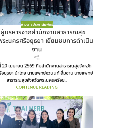
ข่าวสารประชาสัมพันธ์
ผู้บริหารจากสำนักงานสาธารณสุข
ดพระนครศรีอยุธยา เยี่ยมชมการดำเนิน
งาน
์ที่ 20 เมษายน 2569 ทีมสำนักงานสาธารณสุขจังหวัด
อยุธยา นำโดย นายแพทย์ชวนนท์ อิ่มอาบ นายแพทย์
สาธารณสุขจังหวัดพระนครศรีอย...
CONTINUE READING