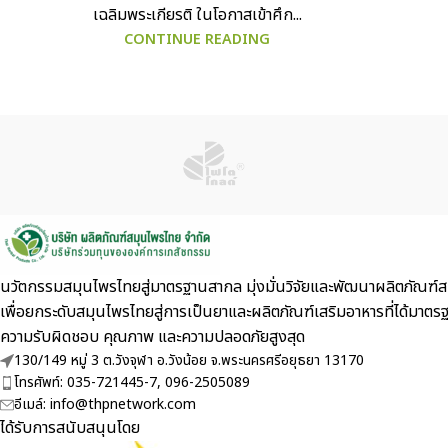
เฉลิมพระเกียรติ ในโอกาสเข้าศึก...
CONTINUE READING
นวัตกรรมสมุนไพรไทยสู่มาตรฐานสากล มุ่งมั่นวิจัยและพัฒนาผลิตภัณฑ์สม
เพื่อยกระดับสมุนไพรไทยสู่การเป็นยาและผลิตภัณฑ์เสริมอาหารที่ไ
ความรับผิดชอบ คุณภาพ และความปลอดภัยสูงสุด
130/149 หมู่ 3 ต.วังจุฬา อ.วังน้อย จ.พระนครศรีอยุธยา 13170
โทรศัพท์: 035-721445-7, 096-2505089
อีเมล์: info@thpnetwork.com
ได้รับการสนับสนุนโดย