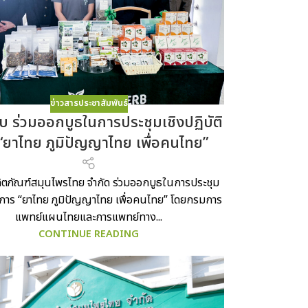
ข่าวสารประชาสัมพันธ์
์บ ร่วมออกบูธในการประชุมเชิงปฏิบัติ
“ยาไทย ภูมิปัญญาไทย เพื่อคนไทย”
ลิตภัณฑ์สมุนไพรไทย จำกัด ร่วมออกบูธในการประชุม
ติการ “ยาไทย ภูมิปัญญาไทย เพื่อคนไทย” โดยกรมการ
แพทย์แผนไทยและการแพทย์ทาง...
CONTINUE READING