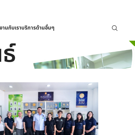
มงานกับเรา
บริการด้านอื่นๆ
ธ์