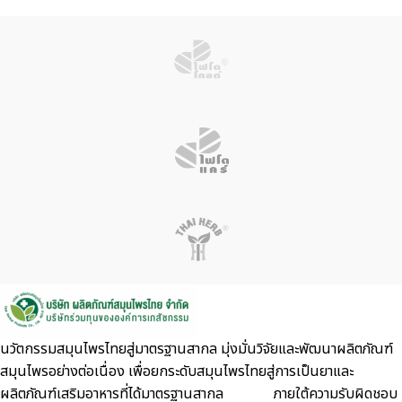
นวัตกรรมสมุนไพรไทยสู่มาตรฐานสากล มุ่งมั่นวิจัยและพัฒนาผลิตภัณฑ์
สมุนไพรอย่างต่อเนื่อง เพื่อยกระดับสมุนไพรไทยสู่การเป็นยาและ
ผลิตภัณฑ์เสริมอาหารที่ได้มาตรฐานสากล ภายใต้ความรับผิดชอบ