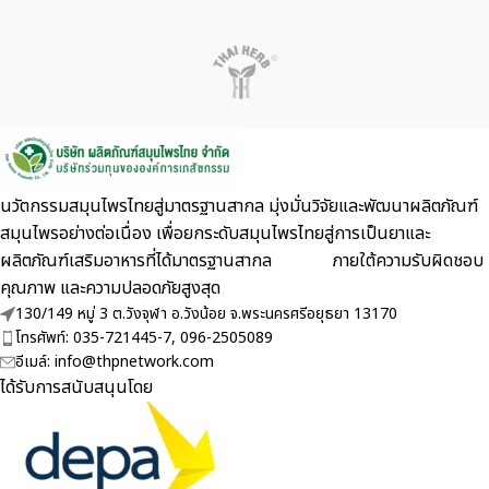
นวัตกรรมสมุนไพรไทยสู่มาตรฐานสากล มุ่งมั่นวิจัยและพัฒนาผลิตภัณฑ์
สมุนไพรอย่างต่อเนื่อง เพื่อยกระดับสมุนไพรไทยสู่การเป็นยาและ
ผลิตภัณฑ์เสริมอาหารที่ได้มาตรฐานสากล ภายใต้ความรับผิดชอบ
คุณภาพ และความปลอดภัยสูงสุด
130/149 หมู่ 3 ต.วังจุฬา อ.วังน้อย จ.พระนครศรีอยุธยา 13170
โทรศัพท์: 035-721445-7, 096-2505089
อีเมล์: info@thpnetwork.com
ได้รับการสนับสนุนโดย