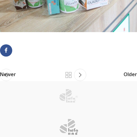
Newer
Older