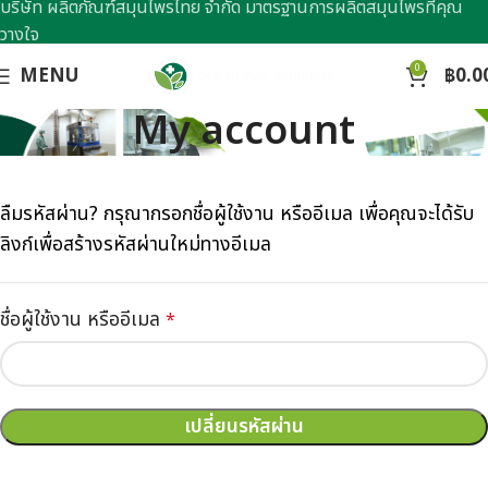
บริษัท ผลิตภัณฑ์สมุนไพรไทย จำกัด มาตรฐานการผลิตสมุนไพรที่คุณ
วางใจ
0
MENU
฿
0.0
My account
ลืมรหัสผ่าน? กรุณากรอกชื่อผู้ใช้งาน หรืออีเมล เพื่อคุณจะได้รับ
ลิงก์เพื่อสร้างรหัสผ่านใหม่ทางอีเมล
ชื่อผู้ใช้งาน หรืออีเมล
*
เปลี่ยนรหัสผ่าน